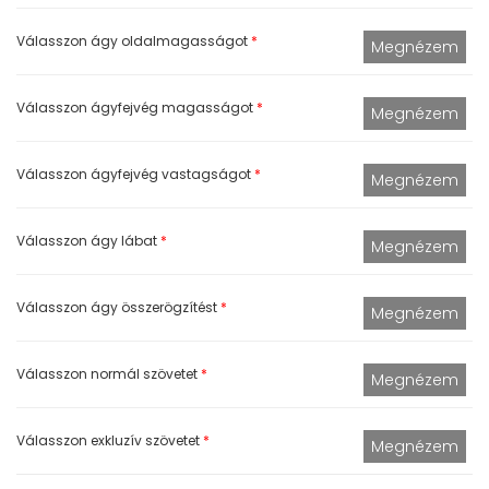
Válasszon ágy oldalmagasságot
*
Válasszon ágyfejvég magasságot
*
Válasszon ágyfejvég vastagságot
*
Válasszon ágy lábat
*
Válasszon ágy összerögzítést
*
Válasszon normál szövetet
*
Válasszon exkluzív szövetet
*