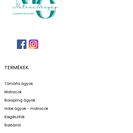
TERMÉKEK
Tömörfa ágyak
Matracok
Boxspring ágyak
Hotel ágyak - matracok
Kiegészítők
Raktárról