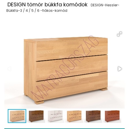
DESIGN tömör bükkfa komódok
DESIGN-Hessler-
Bükkfa-3 / 4 / 5 / 6 -fiókos-komód