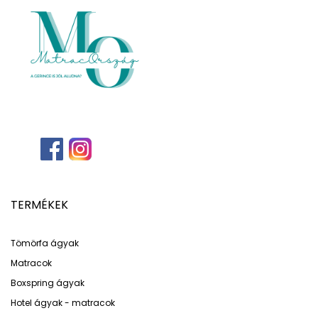
TERMÉKEK
Tömörfa ágyak
Matracok
Boxspring ágyak
Hotel ágyak - matracok