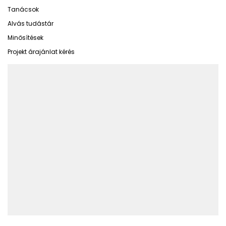
Tanácsok
Alvás tudástár
Minősítések
Projekt árajánlat kérés