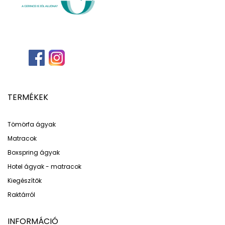
TERMÉKEK
Tömörfa ágyak
Matracok
Boxspring ágyak
Hotel ágyak - matracok
Kiegészítők
Raktárról
INFORMÁCIÓ