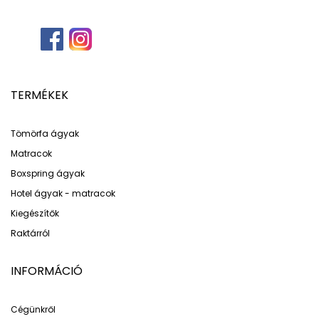
TERMÉKEK
Tömörfa ágyak
Matracok
Boxspring ágyak
Hotel ágyak - matracok
Kiegészítők
Raktárról
INFORMÁCIÓ
Cégünkről