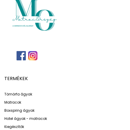
TERMÉKEK
Tömörfa ágyak
Matracok
Boxspring ágyak
Hotel ágyak - matracok
Kiegészítők