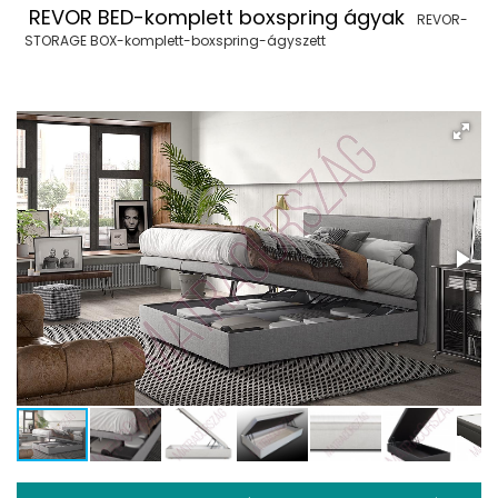
REVOR BED-komplett boxspring ágyak
REVOR-
STORAGE BOX-komplett-boxspring-ágyszett