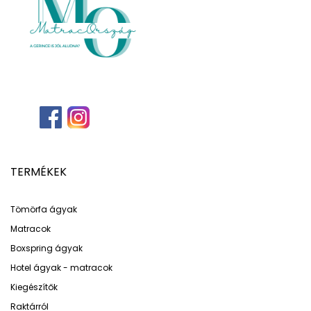
TERMÉKEK
Tömörfa ágyak
Matracok
Boxspring ágyak
Hotel ágyak - matracok
Kiegészítők
Raktárról