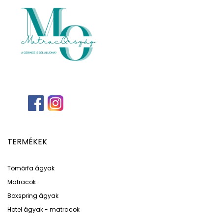
TERMÉKEK
Tömörfa ágyak
Matracok
Boxspring ágyak
Hotel ágyak - matracok