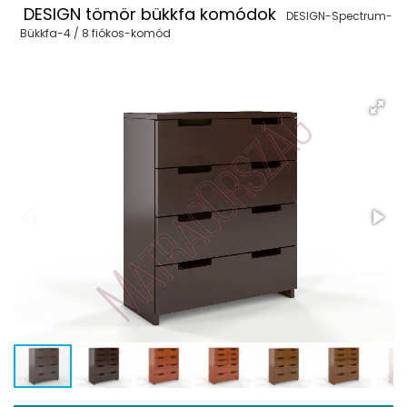
DESIGN tömör bükkfa komódok
DESIGN-Spectrum-
Bükkfa-4 / 8 fiókos-komód