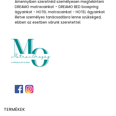
Amennyiben szeretnéd személyesen megtekinteni
DREAMO matracainkat – DREAMO BED boxspring
ágyainkat - HOTEL matracainkat - HOTEL ágyainkat
illetve személyes tanácsadásra lenne szükséged,
ebben az esetben várunk szeretettel.
TERMÉKEK