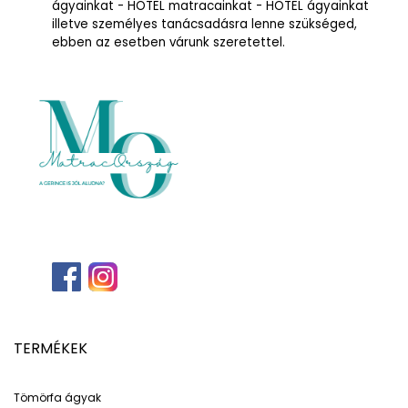
ágyainkat - HOTEL matracainkat - HOTEL ágyainkat
illetve személyes tanácsadásra lenne szükséged,
ebben az esetben várunk szeretettel.
TERMÉKEK
Tömörfa ágyak