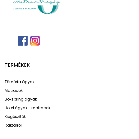
TERMÉKEK
Tömörfa ágyak
Matracok
Boxspring ágyak
Hotel ágyak - matracok
Kiegészítők
Raktárról