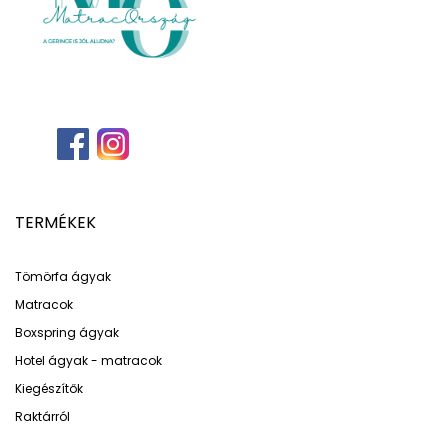
TERMÉKEK
Tömörfa ágyak
Matracok
Boxspring ágyak
Hotel ágyak - matracok
Kiegészítők
Raktárról