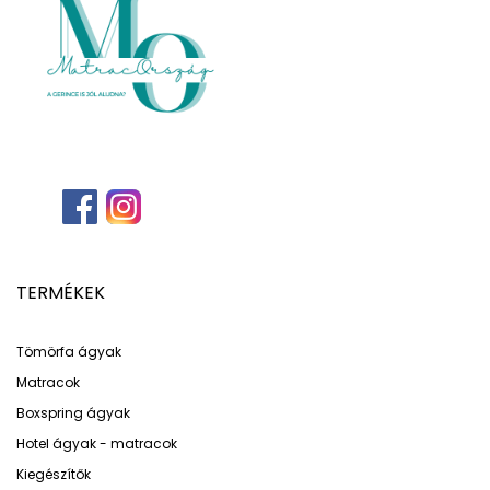
TERMÉKEK
Tömörfa ágyak
Matracok
Boxspring ágyak
Hotel ágyak - matracok
Kiegészítők