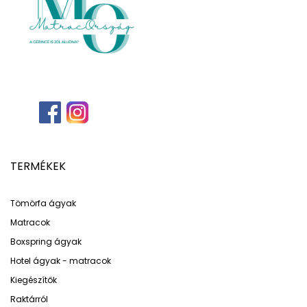
TERMÉKEK
Tömörfa ágyak
Matracok
Boxspring ágyak
Hotel ágyak - matracok
Kiegészítők
Raktárról