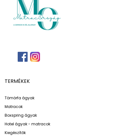
TERMÉKEK
Tömörfa ágyak
Matracok
Boxspring ágyak
Hotel ágyak - matracok
Kiegészítők