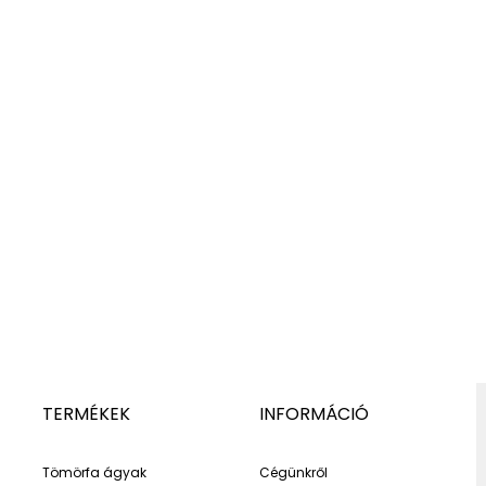
TERMÉKEK
INFORMÁCIÓ
Tömörfa ágyak
Cégünkről