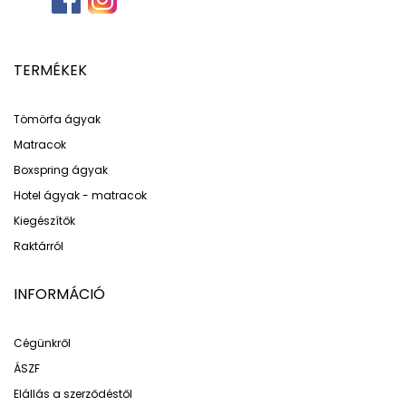
TERMÉKEK
Tömörfa ágyak
Matracok
Boxspring ágyak
Hotel ágyak - matracok
Kiegészítők
Raktárról
INFORMÁCIÓ
Cégünkről
ÁSZF
Elállás a szerződéstől